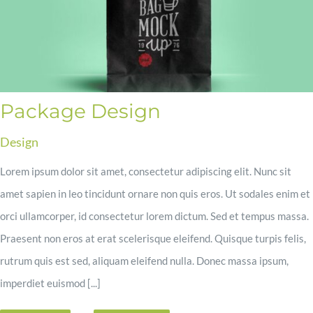
Package Design
Design
Lorem ipsum dolor sit amet, consectetur adipiscing elit. Nunc sit
amet sapien in leo tincidunt ornare non quis eros. Ut sodales enim et
orci ullamcorper, id consectetur lorem dictum. Sed et tempus massa.
Praesent non eros at erat scelerisque eleifend. Quisque turpis felis,
rutrum quis est sed, aliquam eleifend nulla. Donec massa ipsum,
imperdiet euismod [...]