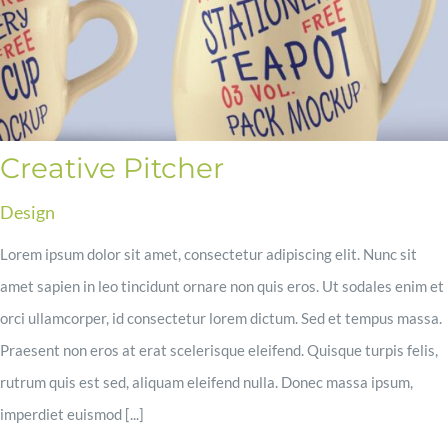
Creative Pitcher
Design
Lorem ipsum dolor sit amet, consectetur adipiscing elit. Nunc sit
amet sapien in leo tincidunt ornare non quis eros. Ut sodales enim et
orci ullamcorper, id consectetur lorem dictum. Sed et tempus massa.
Praesent non eros at erat scelerisque eleifend. Quisque turpis felis,
rutrum quis est sed, aliquam eleifend nulla. Donec massa ipsum,
imperdiet euismod [...]