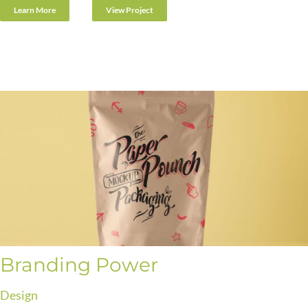
Learn More
View Project
Branding Power
Design