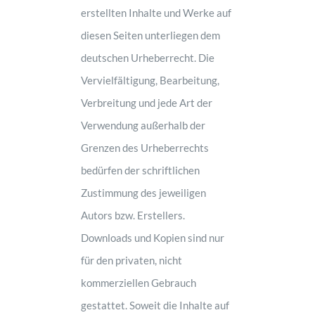
erstellten Inhalte und Werke auf
diesen Seiten unterliegen dem
deutschen Urheberrecht. Die
Vervielfältigung, Bearbeitung,
Verbreitung und jede Art der
Verwendung außerhalb der
Grenzen des Urheberrechts
bedürfen der schriftlichen
Zustimmung des jeweiligen
Autors bzw. Erstellers.
Downloads und Kopien sind nur
für den privaten, nicht
kommerziellen Gebrauch
gestattet. Soweit die Inhalte auf