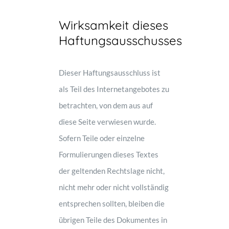
Wirksamkeit dieses
Haftungsausschusses
Dieser Haftungsausschluss ist
als Teil des Internetangebotes zu
betrachten, von dem aus auf
diese Seite verwiesen wurde.
Sofern Teile oder einzelne
Formulierungen dieses Textes
der geltenden Rechtslage nicht,
nicht mehr oder nicht vollständig
entsprechen sollten, bleiben die
übrigen Teile des Dokumentes in