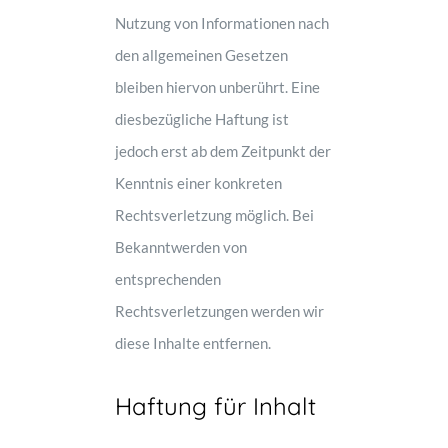
Nutzung von Informationen nach
den allgemeinen Gesetzen
bleiben hiervon unberührt. Eine
diesbezügliche Haftung ist
jedoch erst ab dem Zeitpunkt der
Kenntnis einer konkreten
Rechtsverletzung möglich. Bei
Bekanntwerden von
entsprechenden
Rechtsverletzungen werden wir
diese Inhalte entfernen.
Haftung für Inhalt