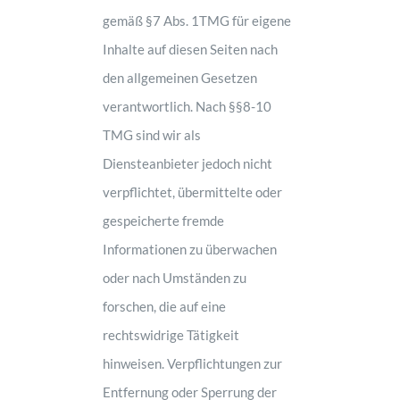
gemäß §7 Abs. 1TMG für eigene
Inhalte auf diesen Seiten nach
den allgemeinen Gesetzen
verantwortlich. Nach §§8-10
TMG sind wir als
Diensteanbieter jedoch nicht
verpflichtet, übermittelte oder
gespeicherte fremde
Informationen zu überwachen
oder nach Umständen zu
forschen, die auf eine
rechtswidrige Tätigkeit
hinweisen. Verpflichtungen zur
Entfernung oder Sperrung der