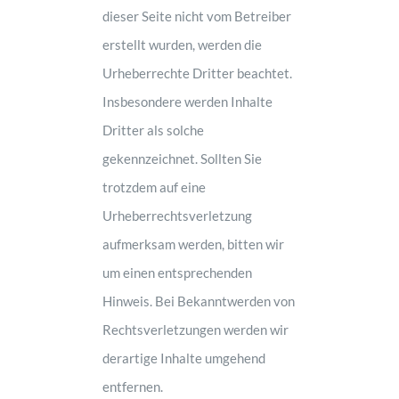
dieser Seite nicht vom Betreiber
erstellt wurden, werden die
Urheberrechte Dritter beachtet.
Insbesondere werden Inhalte
Dritter als solche
gekennzeichnet. Sollten Sie
trotzdem auf eine
Urheberrechtsverletzung
aufmerksam werden, bitten wir
um einen entsprechenden
Hinweis. Bei Bekanntwerden von
Rechtsverletzungen werden wir
derartige Inhalte umgehend
entfernen.